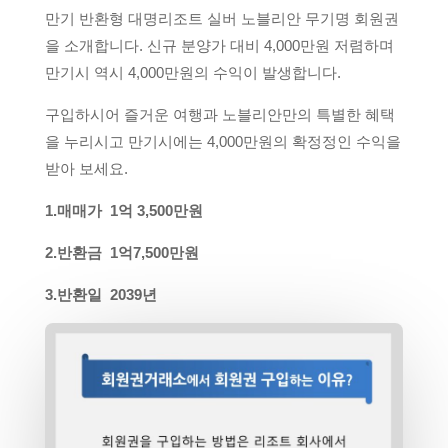
만기 반환형 대명리조트 실버 노블리안 무기명 회원권
을 소개합니다. 신규 분양가 대비 4,000만원 저렴하며
만기시 역시 4,000만원의 수익이 발생합니다.
구입하시어 즐거운 여행과 노블리안만의 특별한 혜택
을 누리시고 만기시에는 4,000만원의 확정정인 수익을
받아 보세요.
1.매매가 1억 3,500만원
2.반환금 1억7,500만원
3.반환일 2039년