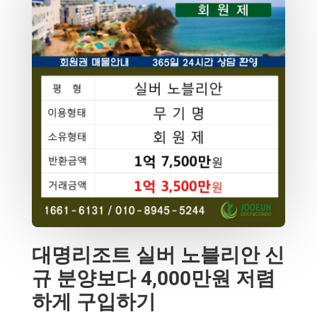
대명리조트 실버 노블리안 신
규 분양보다 4,000만원 저렴
하게 구입하기