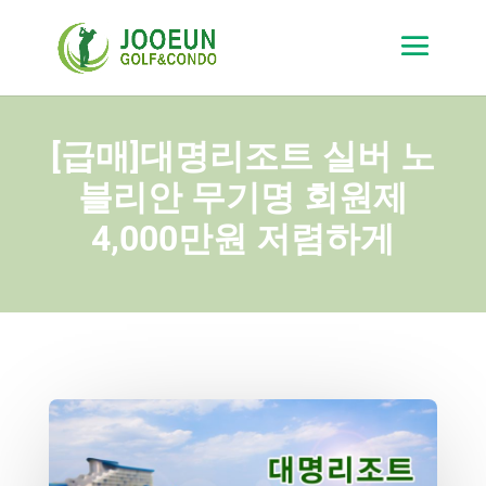
[급매]대명리조트 실버 노
블리안 무기명 회원제
4,000만원 저렴하게