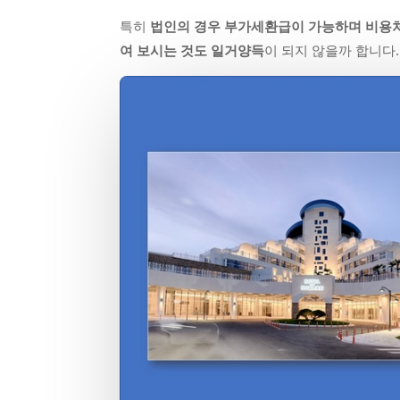
특히
법인의 경우 부가세환급이 가능하며 비용
여 보시는 것도 일거양득
이 되지 않을까 합니다.