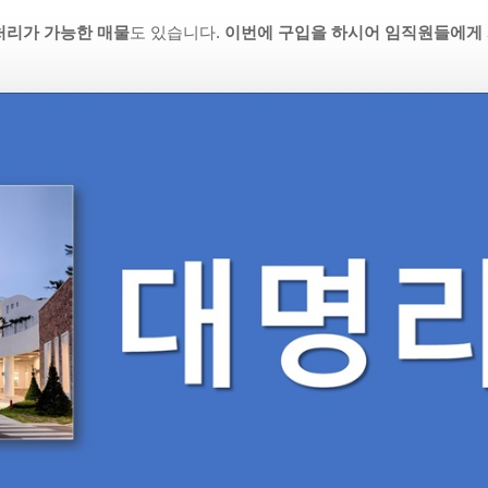
처리가 가능한 매물
도 있습니다.
이번에 구입을 하시어 임직원들에게 