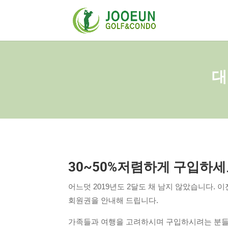
대
30~50%저렴하게 구입하세
어느덧 2019년도 2달도 채 남지 않았습니다
회원권을 안내해 드립니다.
가족들과 여행을 고려하시며 구입하시려는 분들