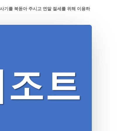
사기를 북돋아 주시고 연말 절세를 위해 이용하