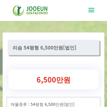
리솜 54평형 6,500만원[법인]
6,500만원
매물종류 : 54평형 6,500만원[법인]