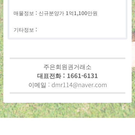
매물정보 : 신규분양가 1억1,100만원
기타정보 :
주은회원권거래소
대표전화 : 1661-6131
이메일 :
dmr114@naver.com