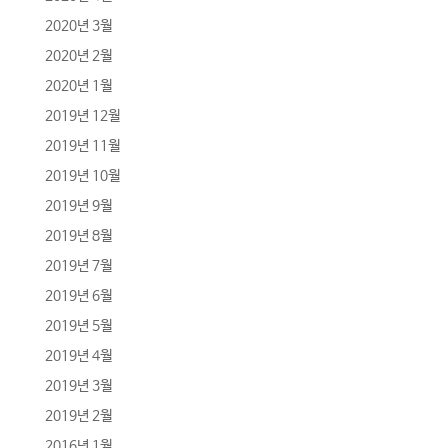
2020년 3월
2020년 2월
2020년 1월
2019년 12월
2019년 11월
2019년 10월
2019년 9월
2019년 8월
2019년 7월
2019년 6월
2019년 5월
2019년 4월
2019년 3월
2019년 2월
2016년 1월