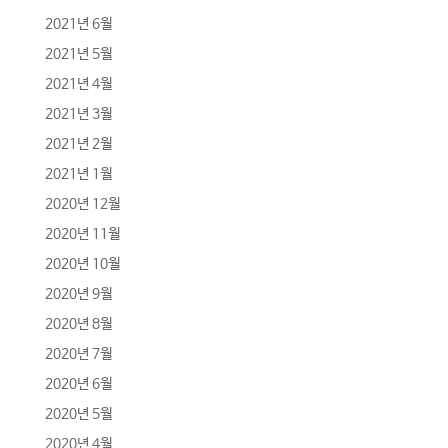
2021년 6월
2021년 5월
2021년 4월
2021년 3월
2021년 2월
2021년 1월
2020년 12월
2020년 11월
2020년 10월
2020년 9월
2020년 8월
2020년 7월
2020년 6월
2020년 5월
2020년 4월