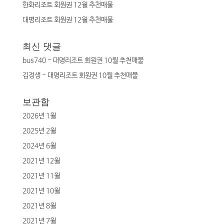
한화리조트 회원권 12월 추천매물
대명리조트 회원권 12월 추천매물
최신 댓글
bus740
-
대명리조트 회원권 10월 추천매물
김정생
-
대명리조트 회원권 10월 추천매물
보관함
2026년 1월
2025년 2월
2024년 6월
2021년 12월
2021년 11월
2021년 10월
2021년 8월
2021년 7월