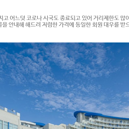
지고 어느덧 코로나 시국도 종료되고 있어 거리제한도 많
물을 안내해 해드려 저렴한 가격에 동일한 회원 대우를 받