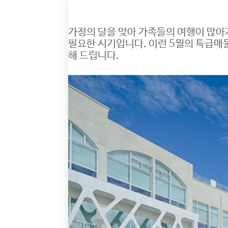
가정의 달을 맞아 가족들의 여행이 많아
필요한 시기입니다. 이런 5월의 특급매
해 드립니다.