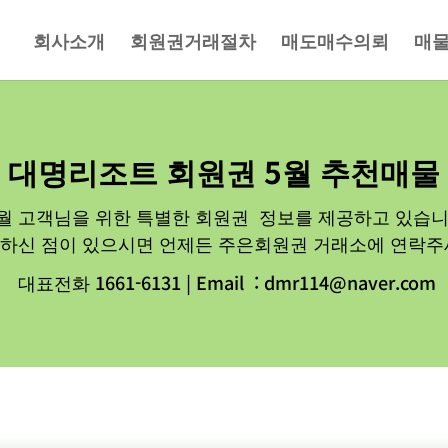
회사소개
회원권거래절차
매도매수의뢰
매
대명리조트 회원권 5월 추천매물
월 고객님을 위한 특별한 회원권 정보를 제공하고 있습니
하신 점이 있으시면 언제든 주은회원권 거래소에 연락주
대표전화 1661-6131 | Email : dmr114@naver.com