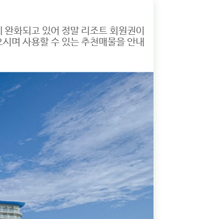
이 완화되고 있어 정말 리조트 회원권이
으시며 사용할 수 있는 추천매물을 안내