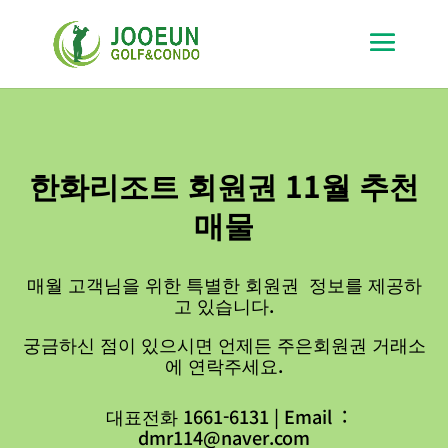
한화리조트 회원권 11월 추천
매물
매월 고객님을 위한 특별한 회원권 정보를 제공하
고 있습니다.
궁금하신 점이 있으시면 언제든 주은회원권 거래소
에 연락주세요.
대표전화 1661-6131 | Email :
dmr114@naver.com