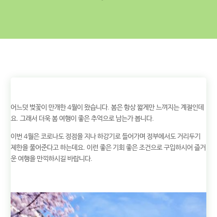
어느덧 벚꽃이 만개한 4월이 왔습니다. 봄은 항상 짧게만 느껴지는 계절인데
요. 그래서 더욱 봄 여행이 좋은 추억으로 남는가 봅니다.
이번 4월은 코로나도 정점을 지나 하강기로 들어가며 정부에서도 거리두기
제한을 풀어준다고 하는데요. 이런 좋은 기회 좋은 조건으로 구입하시어 즐거
운 여행을 만끽하시길 바랍니다.