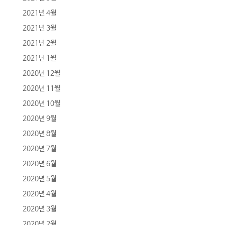
2021년 4월
2021년 3월
2021년 2월
2021년 1월
2020년 12월
2020년 11월
2020년 10월
2020년 9월
2020년 8월
2020년 7월
2020년 6월
2020년 5월
2020년 4월
2020년 3월
2020년 2월