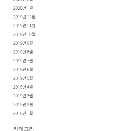
2020년 1월
2019년 12월
2019년 11월
2019년 10월
2019년 9월
2019년 8월
2019년 7월
2019년 6월
2019년 5월
2019년 4월
2019년 3월
2019년 2월
2016년 1월
카테고리