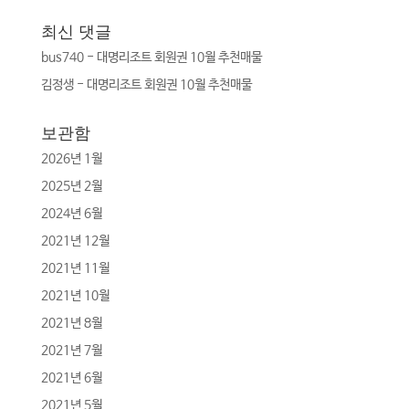
최신 댓글
bus740
-
대명리조트 회원권 10월 추천매물
김정생
-
대명리조트 회원권 10월 추천매물
보관함
2026년 1월
2025년 2월
2024년 6월
2021년 12월
2021년 11월
2021년 10월
2021년 8월
2021년 7월
2021년 6월
2021년 5월